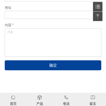
地址
内容
*
首页
产品
电话
留言