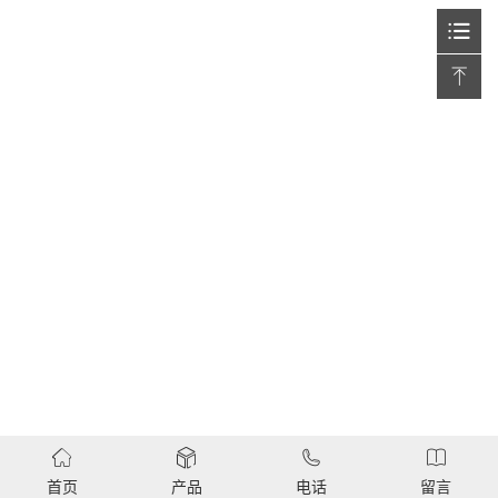
首页
产品
电话
留言