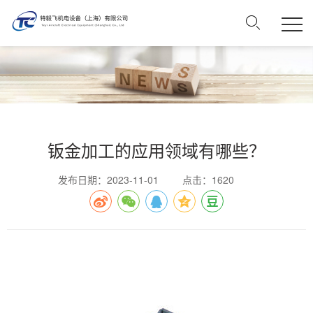
钣金加工的应用领域有哪些？
发布日期：2023-11-01
点击：1620