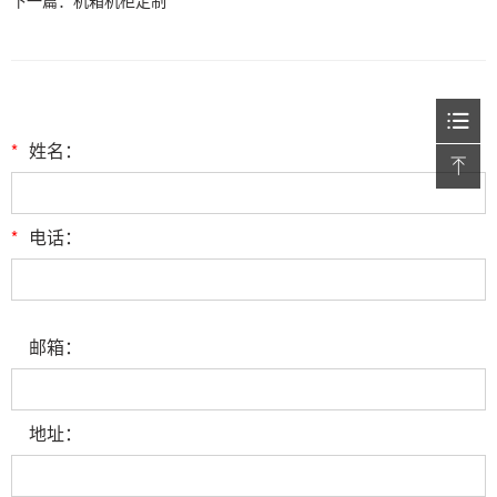
*
姓名：
*
电话：
邮箱：
地址：