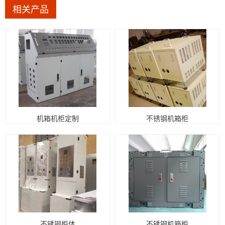
相关产品
机箱机柜定制
不锈钢机箱柜
不锈钢柜体
不锈钢机箱柜