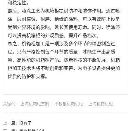
和稳定性。
最后，喷涂工艺为机箱柜提供防护和装饰作用。通过喷
涂一层耐腐蚀、耐磨、绝缘的涂料，可以有效防止设备
受到外界环境的影响，延长其使用寿命。同时，喷涂还
可以提高机箱柜的外观质感，提升产品档次。
总之，机箱柜加工是一项涉及多个环节的精密制造过
程。只有严格控制每个环节的质量，才能生产出高质
量、高性能的机箱柜产品。随着科技的不断发展，机箱
柜加工技术也将不断创新和完善，为电子设备提供更加
优质的防护和支撑。
关键词：
上海机箱柜定制
不锈钢机箱机柜
上海机箱机柜
上一篇：没有了
下一篇：
机箱机柜定制