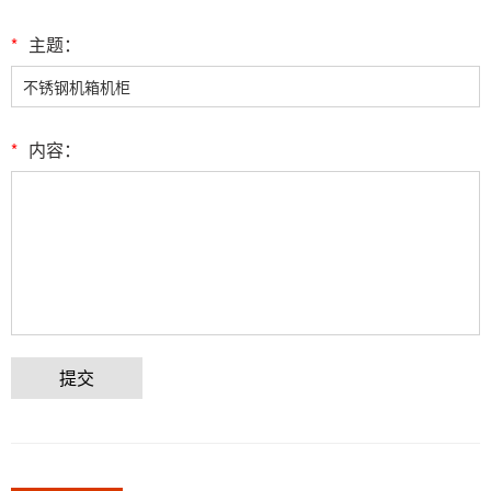
*
主题：
*
内容：
提交