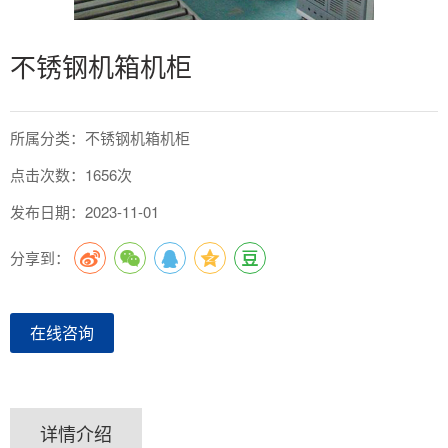
不锈钢机箱机柜
所属分类：不锈钢机箱机柜
点击次数：1656次
发布日期：2023-11-01
分享到：
在线咨询
详情介绍