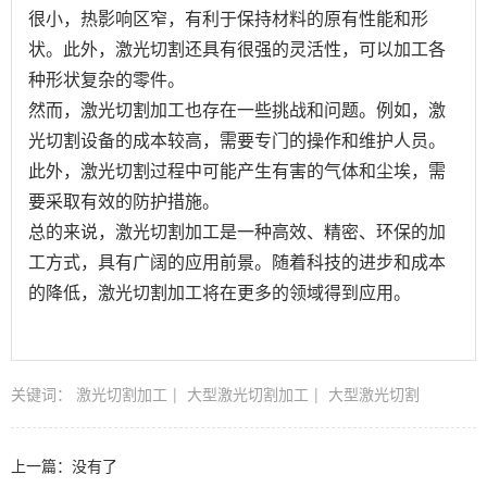
很小，热影响区窄，有利于保持材料的原有性能和形
状。此外，激光切割还具有很强的灵活性，可以加工各
种形状复杂的零件。
然而，激光切割加工也存在一些挑战和问题。例如，激
光切割设备的成本较高，需要专门的操作和维护人员。
此外，激光切割过程中可能产生有害的气体和尘埃，需
要采取有效的防护措施。
总的来说，激光切割加工是一种高效、精密、环保的加
工方式，具有广阔的应用前景。随着科技的进步和成本
的降低，激光切割加工将在更多的领域得到应用。
关键词：
激光切割加工
大型激光切割加工
大型激光切割
上一篇：没有了