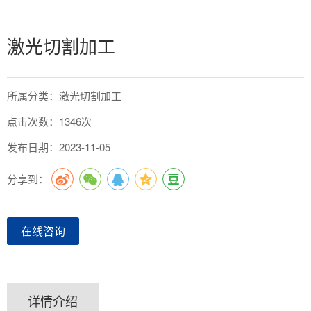
激光切割加工
所属分类：激光切割加工
点击次数：1346次
发布日期：2023-11-05
分享到：
在线咨询
详情介绍