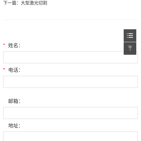
下一篇：
大型激光切割
*
姓名：
*
电话：
邮箱：
地址：