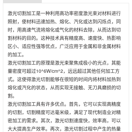
激光切割加工是一种利用高功率密度激光束对材料进行
照射，使材料迅速加热、熔化、汽化或达到闪烁点，同
时，用高速气流将熔化或气化的材料去除，从而达到切
割材料的目的。这种技术具有精度高、速度快、热影响
区小、适应性强等优点，广泛应用于金属和非金属材料
的加工。
激光切割加工的原理是激光束聚焦成极小的光点，其能
量密度可超过10^6W/cm^2，远远超过其他任何加工方
式。这使得激光切割能够在很短的时间内将材料加热到
熔化或汽化的状态，从而实现无接触、无刀具磨损的切
割。
激光切割加工具有许多优点。首先，它可以实现高精度
的切割，切割精度可达毫米级，满足了现代制造业对精
密加工的需求。其次，激光切割速度快，效率高，可以
大大提高生产效率。再次，激光切割过程中产生的热量