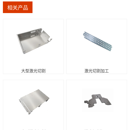
相关产品
大型激光切割
激光切割加工