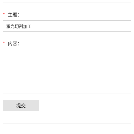
*
主题：
*
内容：
提交